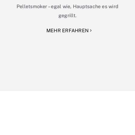
Pelletsmoker – egal wie, Hauptsache es wird
gegrillt.
MEHR ERFAHREN