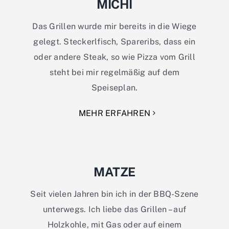
MICHI
Das Grillen wurde mir bereits in die Wiege
gelegt. Steckerlfisch, Spareribs, dass ein
oder andere Steak, so wie Pizza vom Grill
steht bei mir regelmäßig auf dem
Speiseplan.
MEHR ERFAHREN
MATZE
Seit vielen Jahren bin ich in der BBQ-Szene
unterwegs. Ich liebe das Grillen – auf
Holzkohle, mit Gas oder auf einem