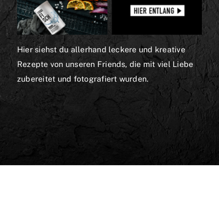
Hier siehst du allerhand leckere und kreative
Rezepte von unseren Friends, die mit viel Liebe
zubereitet und fotografiert wurden.