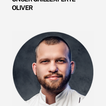
OLIVER