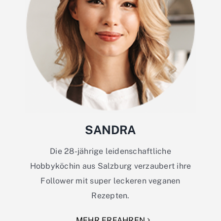
SANDRA
Die 28-jährige leidenschaftliche
Hobbyköchin aus Salzburg verzaubert ihre
Follower mit super leckeren veganen
Rezepten.
MEHR ERFAHREN