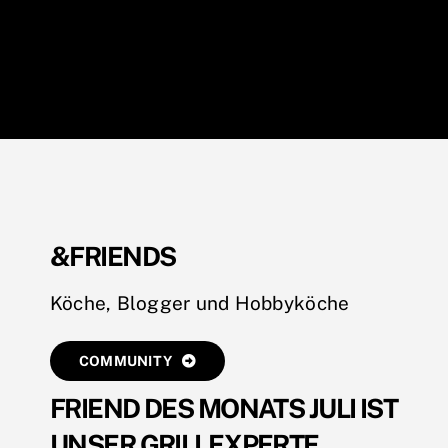
&FRIENDS
Köche, Blogger und
Hobbyköche
COMMUNITY
FRIEND DES MONATS JULI IST
UNSER GRILLEXPERTE