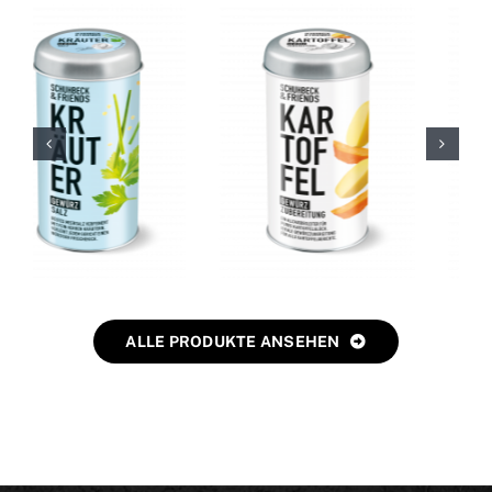
ALLE PRODUKTE ANSEHEN