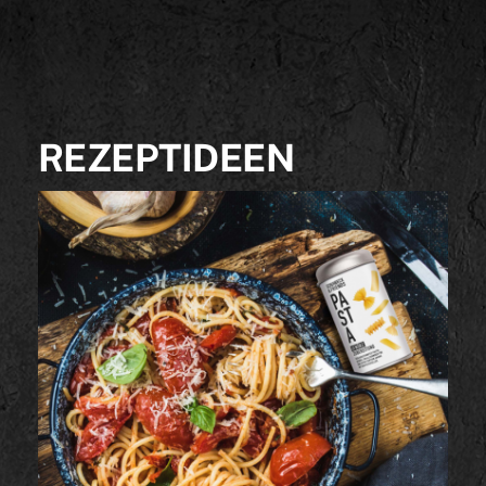
REZEPTIDEEN