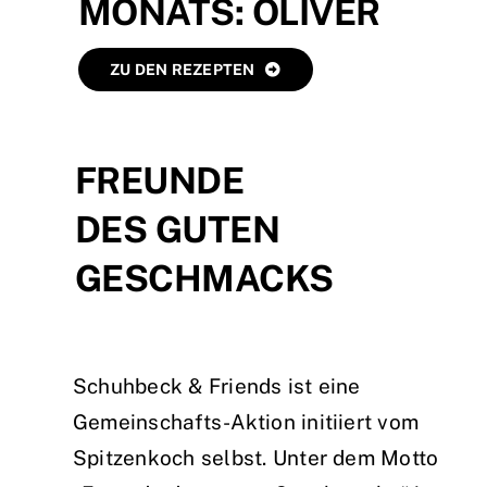
MONATS: OLIVER
ZU DEN REZEPTEN
FREUNDE
DES GUTEN
GESCHMACKS
Schuhbeck & Friends ist eine
Gemeinschafts-Aktion initiiert vom
Spitzenkoch selbst. Unter dem Motto