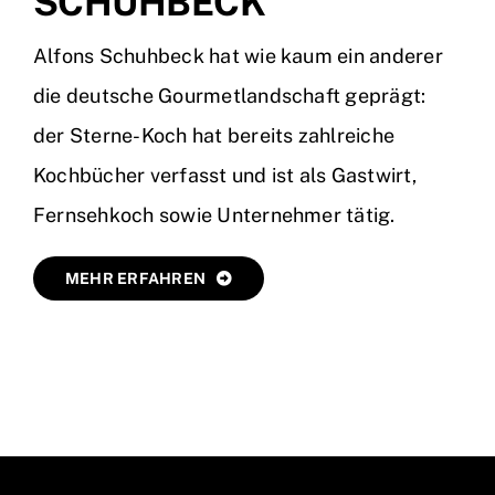
SCHUHBECK
Alfons Schuhbeck hat wie kaum ein anderer
die deutsche Gourmetlandschaft geprägt:
der Sterne-Koch hat bereits zahlreiche
Kochbücher verfasst und ist als Gastwirt,
Fernsehkoch sowie Unternehmer tätig.
MEHR ERFAHREN