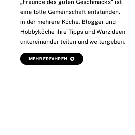
„Freunde des guten Geschmacks“ ist
eine tolle Gemeinschaft entstanden,
in der mehrere Köche, Blogger und
Hobbyköche ihre Tipps und Würzideen
untereinander teilen und weitergeben.
MEHR ERFAHREN