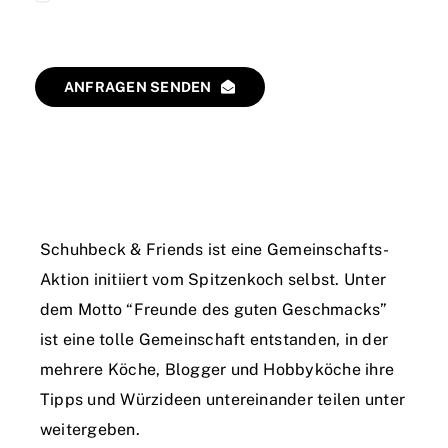
und zur Kenntnis genommen.
ANFRAGEN SENDEN
Schuhbeck & Friends ist eine Gemeinschafts-
Aktion initiiert vom Spitzenkoch selbst. Unter
dem Motto “Freunde des guten Geschmacks”
ist eine tolle Gemeinschaft entstanden, in der
mehrere Köche, Blogger und Hobbyköche ihre
Tipps und Würzideen untereinander teilen unter
weitergeben.