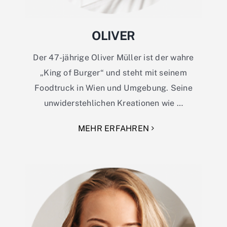
OLIVER
Der 47-jährige Oliver Müller ist der wahre
„King of Burger“ und steht mit seinem
Foodtruck in Wien und Umgebung. Seine
unwiderstehlichen Kreationen wie …
MEHR ERFAHREN