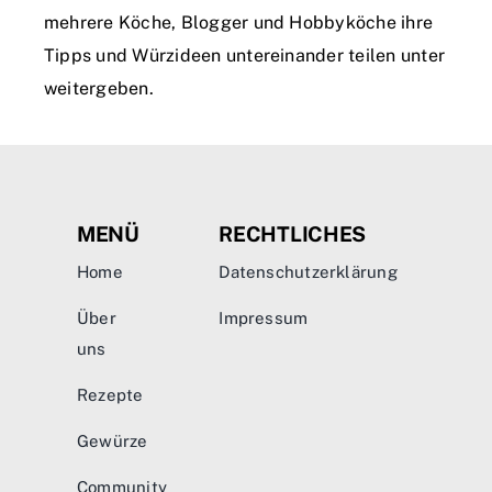
mehrere Köche, Blogger und Hobbyköche ihre
Tipps und Würzideen untereinander teilen unter
weitergeben.
MENÜ
RECHTLICHES
Home
Datenschutzerklärung
Über
Impressum
uns
Rezepte
Gewürze
Community