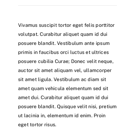
Vivamus suscipit tortor eget felis porttitor
volutpat. Curabitur aliquet quam id dui
posuere blandit. Vestibulum ante ipsum
primis in faucibus orci luctus et ultrices
posuere cubilia Curae; Donec velit neque,
auctor sit amet aliquam vel, ullamcorper
sit amet ligula. Vestibulum ac diam sit
amet quam vehicula elementum sed sit
amet dui. Curabitur aliquet quam id dui
posuere blandit. Quisque velit nisi, pretium
ut lacinia in, elementum id enim. Proin
eget tortor risus.