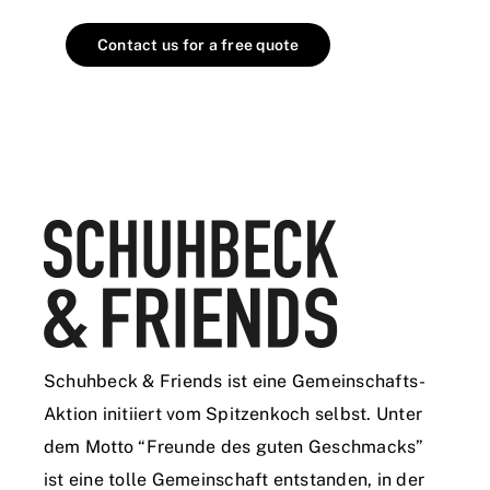
Contact us for a free quote
Schuhbeck & Friends ist eine Gemeinschafts-
Aktion initiiert vom Spitzenkoch selbst. Unter
dem Motto “Freunde des guten Geschmacks”
ist eine tolle Gemeinschaft entstanden, in der