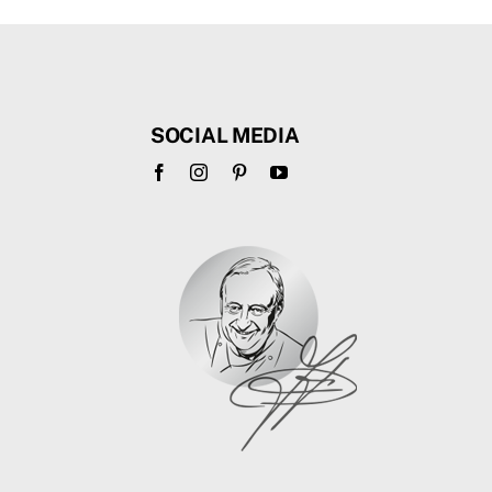
SOCIAL MEDIA