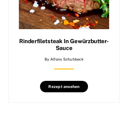
Rinderfiletsteak In Gewürzbutter-
Sauce
By
Alfons Schuhbeck
Rezept ansehen