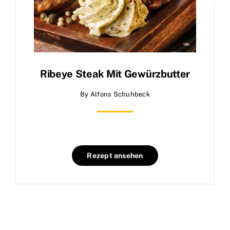
Ribeye Steak Mit Gewürzbutter
By
Alfons Schuhbeck
Rezept ansehen