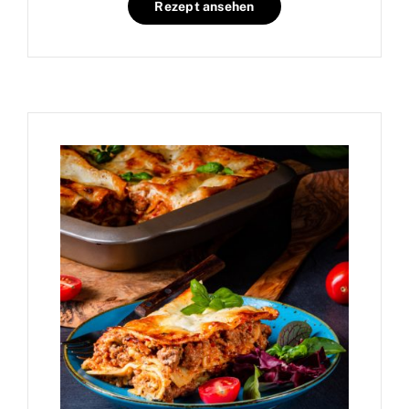
Rezept ansehen