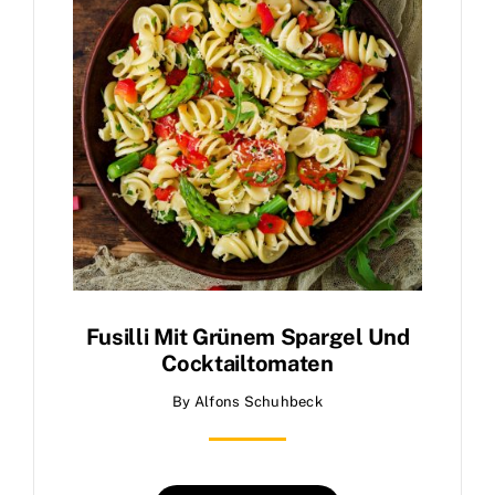
Fusilli Mit Grünem Spargel Und
Cocktailtomaten
By
Alfons Schuhbeck