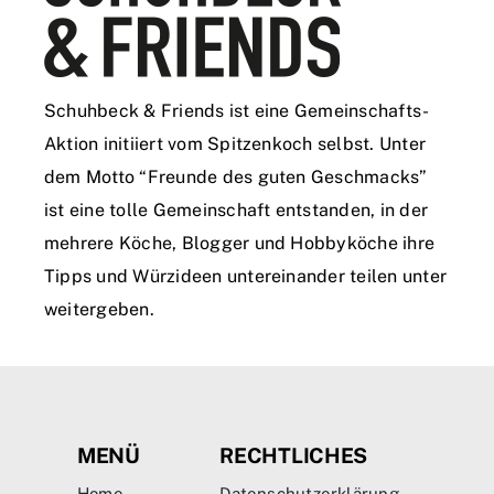
Schuhbeck & Friends ist eine Gemeinschafts-
Aktion initiiert vom Spitzenkoch selbst. Unter
dem Motto “Freunde des guten Geschmacks”
ist eine tolle Gemeinschaft entstanden, in der
mehrere Köche, Blogger und Hobbyköche ihre
Tipps und Würzideen untereinander teilen unter
weitergeben.
MENÜ
RECHTLICHES
Home
Datenschutzerklärung