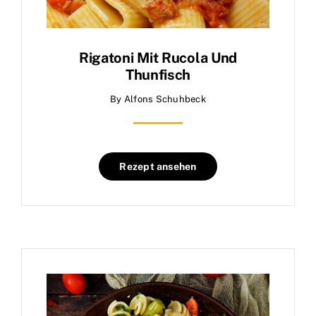
Rigatoni Mit Rucola Und
Thunfisch
By
Alfons Schuhbeck
Rezept ansehen