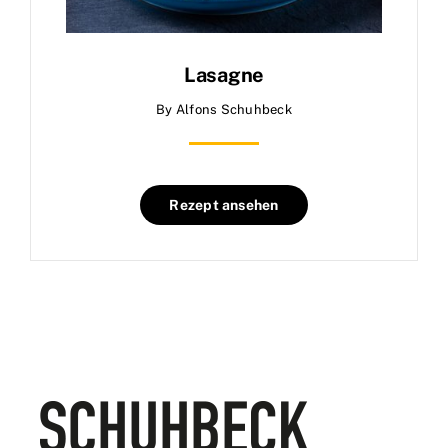
Lasagne
By
Alfons Schuhbeck
Rezept ansehen