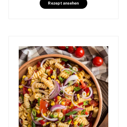
Rezept ansehen