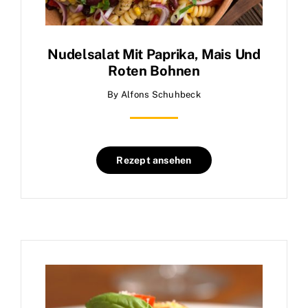
Nudelsalat Mit Paprika, Mais Und
Roten Bohnen
By
Alfons Schuhbeck
Rezept ansehen