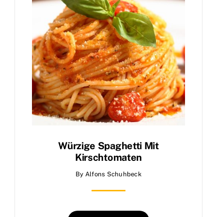
Würzige Spaghetti Mit
Kirschtomaten
By
Alfons Schuhbeck