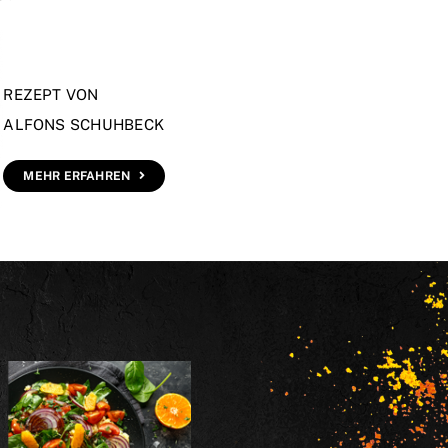
REZEPT VON
ALFONS SCHUHBECK
MEHR ERFAHREN