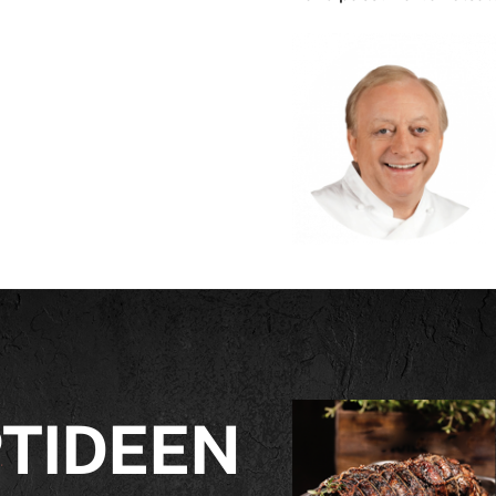
TIDEEN