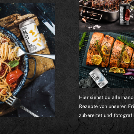
Hier siehst du allerhand
Rezepte von unseren Frie
zubereitet und fotograf