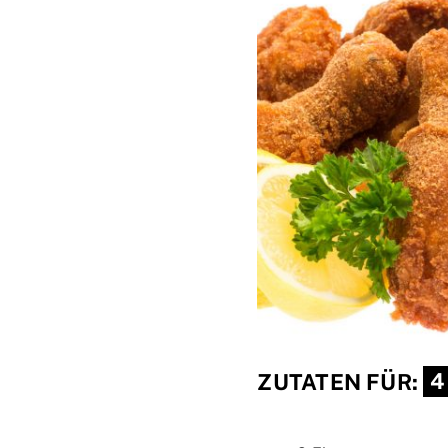
ZUTATEN FÜR:
4