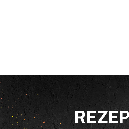
REZEP